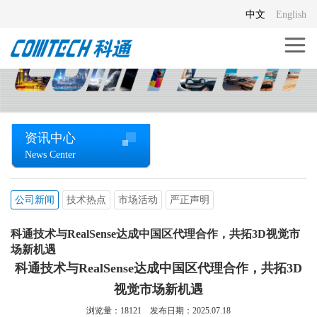
中文
English
资讯中心
News Center
公司新闻
技术热点
市场活动
严正声明
科通技术与RealSense达成中国区代理合作，共拓3D视觉市
场新机遇
科通技术与RealSense达成中国区代理合作，共拓3D
视觉市场新机遇
浏览量：
18121
发布日期：2025.07.18