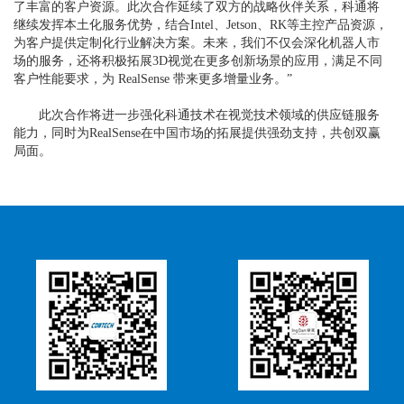
了丰富的客户资源。此次合作延续了双方的战略伙伴关系，科通将
继续发挥本土化服务优势，结合Intel、Jetson、RK等主控产品资源，
为客户提供定制化行业解决方案。未来，我们不仅会深化机器人市
场的服务，还将积极拓展3D视觉在更多创新场景的应用，满足不同
客户性能要求，为 RealSense 带来更多增量业务。”
此次合作将进一步强化科通技术在视觉技术领域的供应链服务
能力，同时为RealSense在中国市场的拓展提供强劲支持，共创双赢
局面。