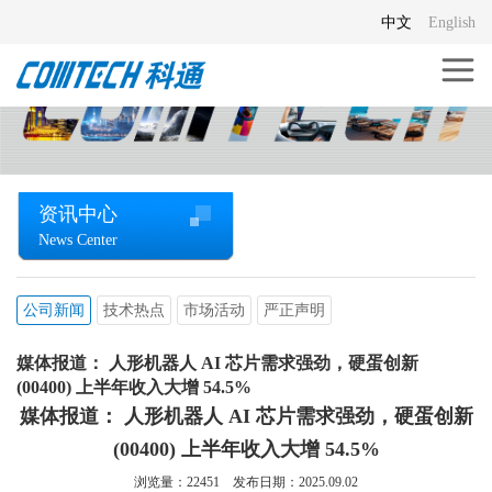
中文
English
资讯中心
News Center
公司新闻
技术热点
市场活动
严正声明
媒体报道： 人形机器人 AI 芯片需求强劲，硬蛋创新
(00400) 上半年收入大增 54.5%
媒体报道： 人形机器人 AI 芯片需求强劲，硬蛋创新
(00400) 上半年收入大增 54.5%
浏览量：
22451
发布日期：2025.09.02