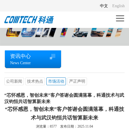
中文
English
资讯中心
News Center
公司新闻
技术热点
市场活动
严正声明
“芯怀感恩，智创未来”客户答谢会圆满落幕，科通技术与武
汉钧恒共话智算新未来
“芯怀感恩，智创未来”客户答谢会圆满落幕，科通技
术与武汉钧恒共话智算新未来
浏览量：
8577
发布日期：2025.11.04