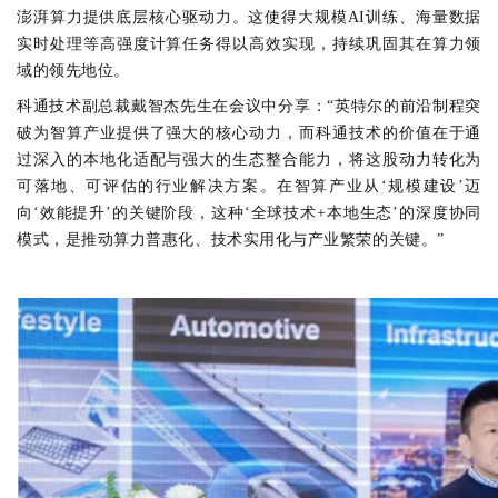
澎湃算力提供底层核心驱动力。这使得大规模AI训练、海量数据
实时处理等高强度计算任务得以高效实现，持续巩固其在算力领
域的领先地位。
科通技术副总裁戴智杰先生在会议中分享：“英特尔的前沿制程突
破为智算产业提供了强大的核心动力，而科通技术的价值在于通
过深入的本地化适配与强大的生态整合能力，将这股动力转化为
可落地、可评估的行业解决方案。在智算产业从‘规模建设’迈
向‘效能提升’的关键阶段，这种‘全球技术+本地生态’的深度协同
模式，是推动算力普惠化、技术实用化与产业繁荣的关键。”