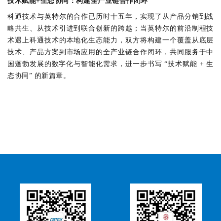
技术赋能
+生态协同：构建全产业链合作闭环
科通技术与英特尔的合作已历时十五年，实现了从产品分销到战
略共生、从技术引进到联合创新的跨越；当英特尔的前沿制程技
术遇上科通技术的本地化生态能力，双方将构建一个覆盖从底层
技术、产品方案到市场应用的全产业链合作闭环，共同服务于中
国蓬勃发展的数字化与智能化需求，进一步书写 “技术赋能 + 生
态协同” 的新篇章。