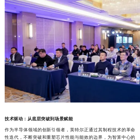
技术驱动：从底层突破到场景赋能
作为半导体领域的创新引领者，英特尔正通过其制程技术的革命
性迭代，不断突破和重塑芯片性能与能效的边界，为智算中心的