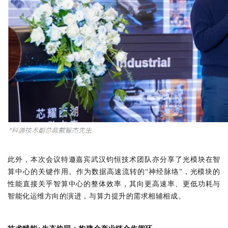
此外，本次会议特邀嘉宾武汉钧恒技术团队亦分享了光模块在智
算中心的关键作用。作为数据高速流转的
“
神经脉络
”
，光模块的
性能直接关乎智算中心的整体效率，其向更高速率、更低功耗与
智能化运维方向的演进，与算力提升的需求相辅相成。