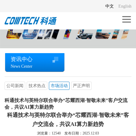
中文
English
资讯中心
News Center
公司新闻
技术热点
市场活动
严正声明
科通技术与英特尔联合举办“芯耀西湖·智敬未来”客户交流
会，共议AI算力新趋势
科通技术与英特尔联合举办“芯耀西湖·智敬未来”客
户交流会，共议AI算力新趋势
浏览量：
12540
发布日期：2025.12.03