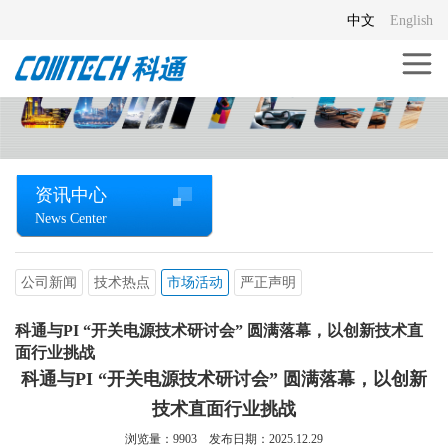
中文
English
资讯中心
News Center
公司新闻
技术热点
市场活动
严正声明
科通与PI “开关电源技术研讨会” 圆满落幕，以创新技术直
面行业挑战
科通与PI “开关电源技术研讨会” 圆满落幕，以创新
技术直面行业挑战
浏览量：
9903
发布日期：2025.12.29