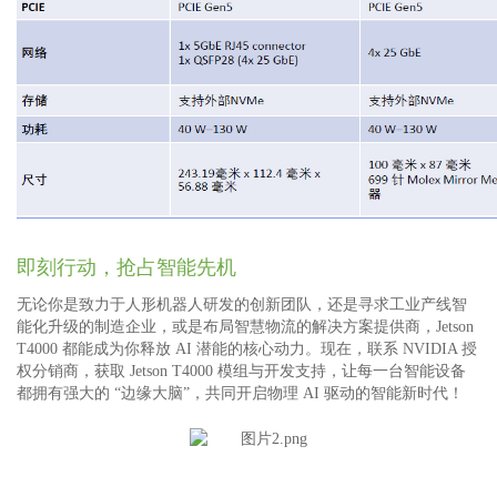
即刻行动，抢占智能先机
无论你是致力于人形机器人研发的创新团队，还是寻求工业产线智
能化升级的制造企业，或是布局智慧物流的解决方案提供商，Jetson
T4000 都能成为你释放 AI 潜能的核心动力。现在，联系 NVIDIA 授
权分销商，获取 Jetson T4000 模组与开发支持，让每一台智能设备
都拥有强大的 “边缘大脑”，共同开启物理 AI 驱动的智能新时代！