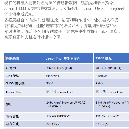
现在的机器人需要处理海量的传感器数据、视频流和语言指令。
Jetson T4000 专为推理模型设计，支持包括 Llama、Qwen、DeepSeek
等主流生成式AI。
多模态融合： 能同时处理视觉、语言和动作指令，让机器人不仅
能“看见”障碍物，还能“理解”你的语音命令，并规划出最优路径。
实时决策： 配合 NVIDIA 的软件，能在极快生成首个 token 响应，
实现真正的人机实时对话与交互。