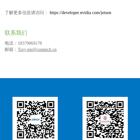
了解更多信息请访问：
https://developer.nvidia.com/jetson
联系我们
电话：18379069178
邮箱：
Tory.nie@comtech.cn