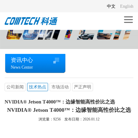
中文
English
资讯中心
News Center
公司新闻
技术热点
市场活动
严正声明
NVIDIA® Jetson T4000™：边缘智能高性价比之选
NVIDIA® Jetson T4000™：边缘智能高性价比之选
浏览量：
9256
发布日期：2026.01.12