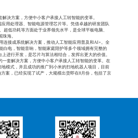
的一套解决方案，方便中小客户承接人工转智能的变革。
端应用处理器、智能电源管理芯片等。凭借卓越的研发团队
度、超低功耗等方面处于业界领先水平，是全球平板电脑、
国珠海。
应用连接成系统解决方案，推动人工智能应用普及和AI+。全
智能白电，智能音响，智能家庭陪护等多个领域拥有完整的
平台上进行开发，是芯片与算法相结合，发挥出更大的价值。
云端的一套解决方案，方便中小客户承接人工转智能的变革。在
的扫地模式，并且成功的推广到小米的扫地机器人项目，目前
响方案，已经实现了试产，大规模出货即在8月份，包括了京