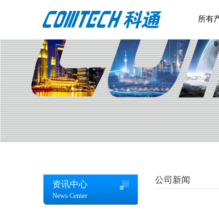
所有
公司新闻
资讯中心
News Center