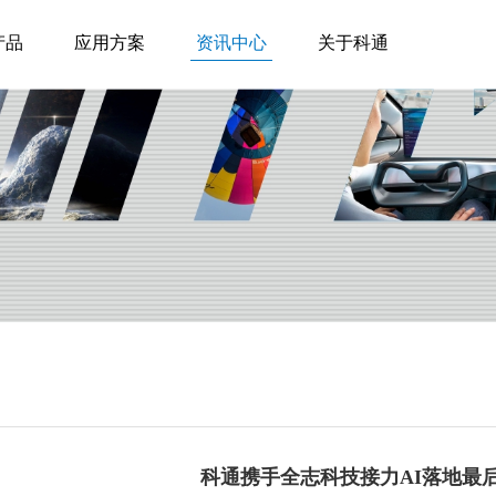
产品
应用方案
资讯中心
关于科通
科通携手全志科技接力AI落地最后