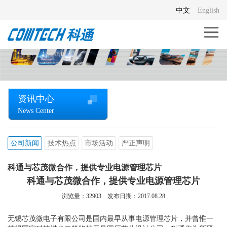
中文
English
资讯中心
News Center
公司新闻
技术热点
市场活动
严正声明
科通与芯茂微合作，提供专业电源管理芯片
科通与芯茂微合作，提供专业电源管理芯片
浏览量：
32903
发布日期：2017.08.28
无锡芯茂微电子有限公司是国内最早从事电源管理芯片，并曾惟一