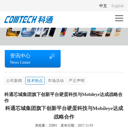
中文
English
资讯中心
News Center
公司新闻
技术热点
市场活动
严正声明
科通芯城集团旗下创新平台硬蛋科技与Mobileye达成战略合
作
科通芯城集团旗下创新平台硬蛋科技与Mobileye达成
战略合作
浏览量：
32891
发布日期：2017.11.03