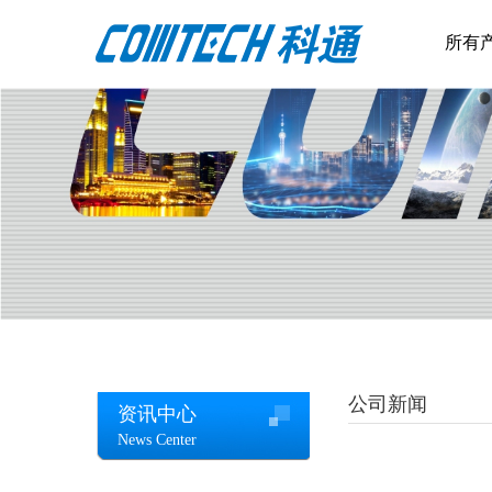
所有
公司新闻
资讯中心
News Center