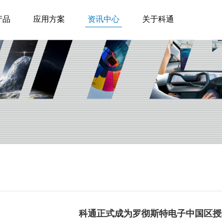
产品
应用方案
资讯中心
关于科通
科通正式成为罗彻斯特电子中国区授