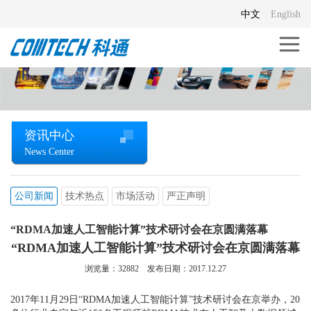
中文
English
资讯中心
News Center
公司新闻
技术热点
市场活动
严正声明
“RDMA加速人工智能计算”技术研讨会在京圆满落幕
“RDMA加速人工智能计算”技术研讨会在京圆满落幕
浏览量：
32882
发布日期：2017.12.27
2017年11月29日“RDMA加速人工智能计算”技术研讨会在京举办，20