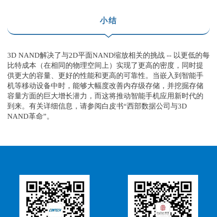
小结
3D NAND解决了与2D平面NAND缩放相关的挑战 -- 以更低的每
比特成本（在相同的物理空间上）实现了更高的密度，同时提
供更大的容量、更好的性能和更高的可靠性。当嵌入到智能手
机等移动设备中时，能够大幅度改善内存级存储，并挖掘存储
容量方面的巨大增长潜力，而这将推动智能手机应用新时代的
到来。有关详细信息，请参阅白皮书“西部数据公司与3D
NAND革命”。