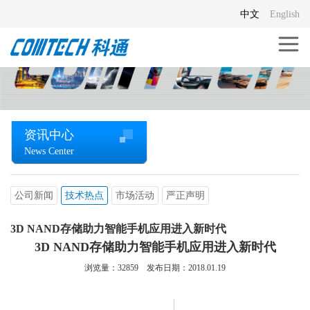
中文
English
资讯中心
News Center
公司新闻
技术热点
市场活动
严正声明
3D NAND存储助力智能手机应用进入新时代
3D NAND存储助力智能手机应用进入新时代
浏览量：
32859
发布日期：2018.01.19