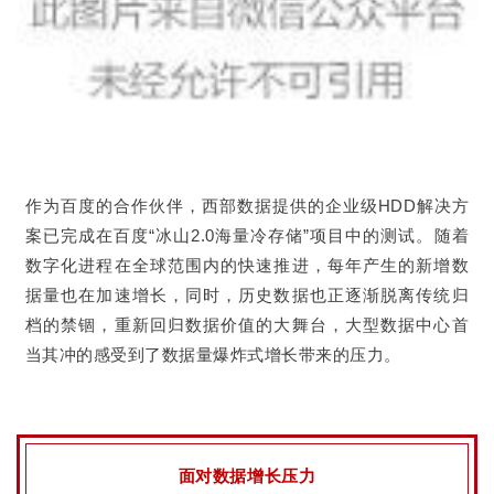
作为百度的合作伙伴，西部数据提供的企业级HDD解决方
案已完成在百度“冰山2.0海量冷存储”项目中的测试。随着
数字化进程在全球范围内的快速推进，每年产生的新增数
据量也在加速增长，同时，历史数据也正逐渐脱离传统归
档的禁锢，重新回归数据价值的大舞台，大型数据中心首
当其冲的感受到了数据量爆炸式增长带来的压力。
面对数据增长压力