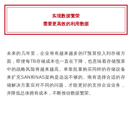
实现数据繁荣
需要更高效的利用数据
未来的几年里，企业将有越来越多的IT预算投入到存储方
面，即便每TB存储成本也一直在下降，也意味着存储预算
中的战略风险将越来越高。单靠批量购买同样的存储设备
来扩充SAN和NAS架构是远远不够的。唯有选择合适的存
储解决方案应对不同的问题，才能更好的支持企业业务，
并降低总体拥有成本，不断推动数据繁荣。