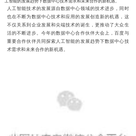
工智能的发展趋势下数据中心技术需求和未来合作的新机遇。
人工智能技术的发展源自数据中心领域的技术进步，同时
也在不断为数据中心技术和应用的发展创造新的机遇，这
不仅关系到企业发展和尖端技术的诞生，更推动了大众生
活的不断进步。今年的数据中心合作伙伴大会上，百度与
重要合作伙伴共同探索人工智能的发展趋势下数据中心技
术需求和未来合作的新机遇。