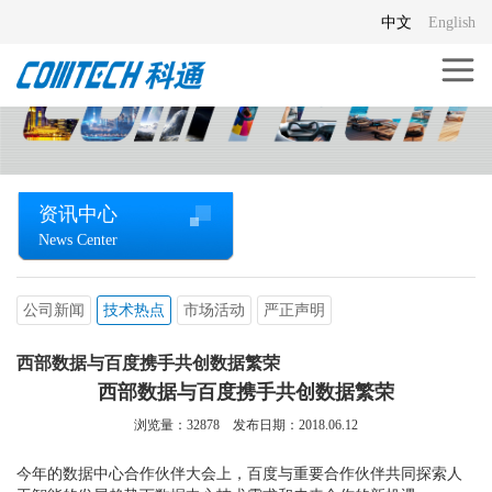
中文
English
资讯中心
News Center
公司新闻
技术热点
市场活动
严正声明
西部数据与百度携手共创数据繁荣
西部数据与百度携手共创数据繁荣
浏览量：
32878
发布日期：2018.06.12
今年的数据中心合作伙伴大会上，百度与重要合作伙伴共同探索人