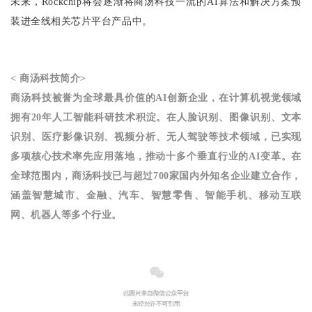
未来，Rockchip将会逐渐将商汤科技一流的AI算法和解决方案预
装进全线相关芯片平台产品中。
< 商汤科技简介>
商汤科技被誉为全球最具价值的AI创新企业，在计算机视觉领域
拥有20年人工智能科研技术积淀。在人脸识别、图像识别、文本
识别、医疗影像识别、视频分析、无人驾驶等技术领域，已实现
多项核心技术率先应用落地，推动十多个垂直行业的AI变革。在
全球范围内，商汤科技已与超过700家国内外知名企业建立合作，
涵盖智慧城市、金融、汽车、智慧零售、智能手机、移动互联
网、机器人等多个行业。