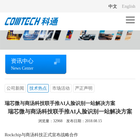
中文
English
资讯中心
News Center
公司新闻
技术热点
市场活动
严正声明
瑞芯微与商汤科技联手推AI人脸识别一站解决方案
瑞芯微与商汤科技联手推AI人脸识别一站解决方案
浏览量：
32968
发布日期：2018.08.15
Rockchip与商汤科技正式宣布战略合作