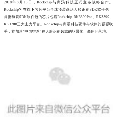
2018年8月15日，Rockchip与商汤科技正式宣布战略合作。
Rockchip将在旗下芯片平台全线预装商汤人脸识别SDK软件包，
首批预装SDK软件包的芯片包括Rockchip RK3399Pro、RK3399、
RK3288三大主力平台。Rockchip与商汤科技硬件与软件的强强联
手，将加速“中国智造”在人脸识别领域的场景化、商用化落地。