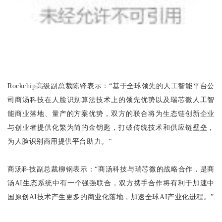
Rockchip高级副总裁陈锋表示：“基于全球领先的人工智能平台公
司商汤科技在人脸识别算法技术上的领先优势以及瑞芯微人工智
能商业落地、量产的方案优势，双方的联合将为生态链创新企业
与创业者提供化繁为简的金钥匙，打破传统技术和供应链壁垒，
为人脸识别商用提供平台助力。”
商汤科技副总裁柳钢表示：“商汤科技与瑞芯微的战略合作，是商
汤AI生态系统中有一个强强联合，双方携手合作将有利于加速中
国原创AI技术产生更多的商业化落地，加速全球AI产业化进程。”