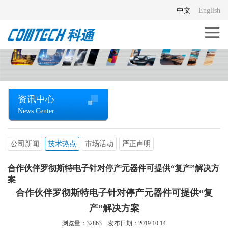
中文
English
资讯中心
News Center
公司新闻
技术热点
市场活动
严正声明
合作伙伴罗彻斯特电子针对停产元器件可提供“复产”解决方
案
合作伙伴罗彻斯特电子针对停产元器件可提供“复
产”解决方案
浏览量：
32863
发布日期：2019.10.14