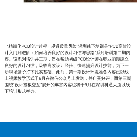
“精细化PCB设计过程 · 规避质量风险”深圳线下培训是“PCB高效设
计入门到进阶：如何培养良好的设计习惯与思路”系列培训第二期内
容。该系列培训共三期，旨在帮助初级PCB设计师在职业初期建立
良好的设计习惯，吸收高效设计经验、快速提升设计技能，为下一
步职场进阶打下扎实基础。此前，第一期设计环境准备内容已以线
上视频教学形式于6月在微信公众号上发送，并广受好评；而第三期
围绕“设计投板交互”展开的丰富内容也将于9月在深圳科通大厦以线
下培训形式举办。