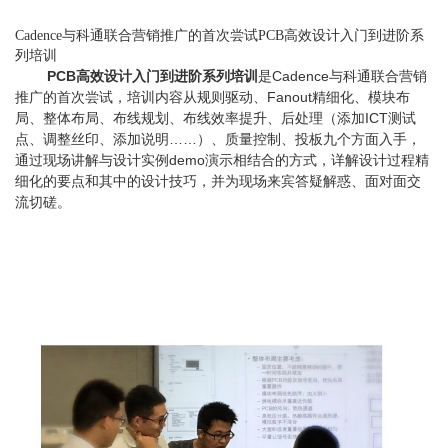
Cadence与科通联合营销推广的首次尝试PCB高效设计入门到进阶系
列培训
PCB
高效设计入门到进阶系列培训
是Cadence与科通联合营销
推广的首次尝试，培训内容从规则驱动、Fanout精细化、模块布
局、整体布局、布线规划、布线效率提升、后处理（添加ICT测试
点、调整丝印、添加说明……）、质量控制、投板九个方面入手，
通过现场讲解与设计实例demo演示相结合的方式，详解设计过程精
细化的要点和其中的设计技巧，并为现场来宾答疑解惑、面对面交
流切磋。