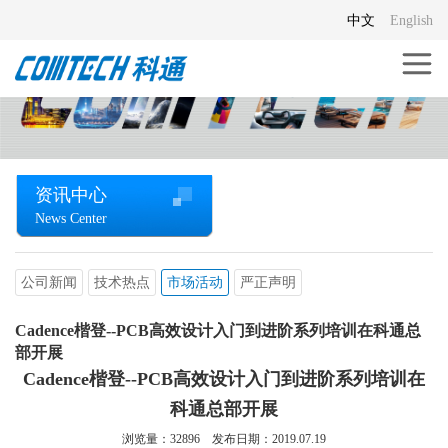
中文
English
资讯中心
News Center
公司新闻
技术热点
市场活动
严正声明
Cadence楷登--PCB高效设计入门到进阶系列培训在科通总
部开展
Cadence楷登--PCB高效设计入门到进阶系列培训在
科通总部开展
浏览量：
32896
发布日期：2019.07.19