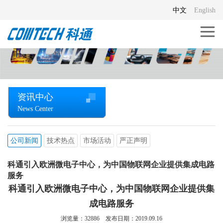
中文
English
资讯中心
News Center
公司新闻
技术热点
市场活动
严正声明
科通引入欧洲微电子中心，为中国物联网企业提供集成电路
服务
科通引入欧洲微电子中心，为中国物联网企业提供集
成电路服务
浏览量：
32886
发布日期：2019.09.16