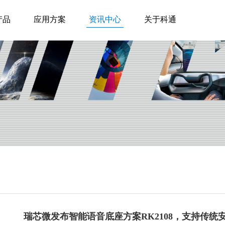
产品
应用方案
资讯中心
关于科通
瑞芯微发布智能语音底座方案RK2108，支持传统