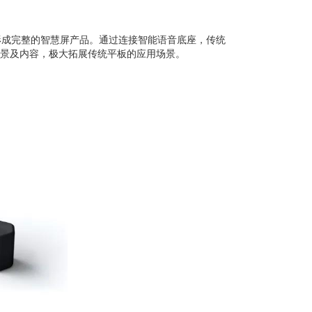
平板，形成完整的智慧屏产品。通过连接智能语音底座，传统
关情景及内容，极大拓展传统平板的应用场景。