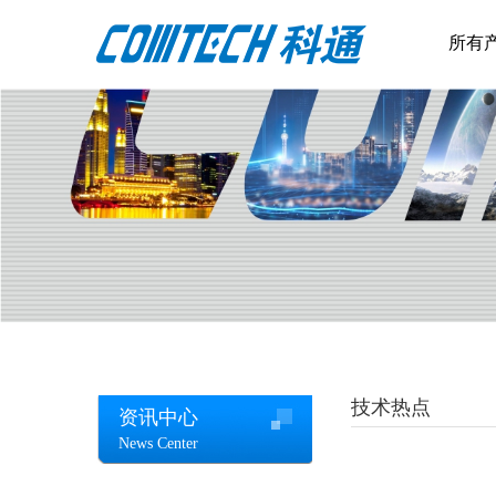
所有
技术热点
资讯中心
News Center