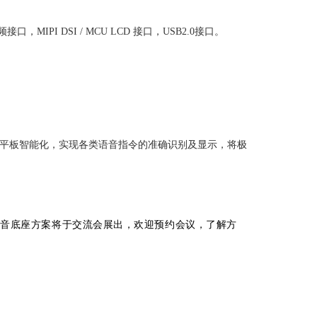
MIPI DSI / MCU LCD 接口，USB2.0接口。
传统平板智能化，实现各类语音指令的准确识别及显示，将极
语音底座方案将于交流会展出，欢迎预约会议，了解方