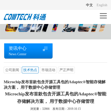
中文
English
资讯中心
News Center
公司新闻
技术热点
市场活动
严正声明
Microchip发布首款包含开源工具包的Adaptec®智能存储解
决方案， 用于数据中心存储管理
Microchip发布首款包含开源工具包的Adaptec®智能
存储解决方案， 用于数据中心存储管理
浏览量：
32866
发布日期：2019.10.15