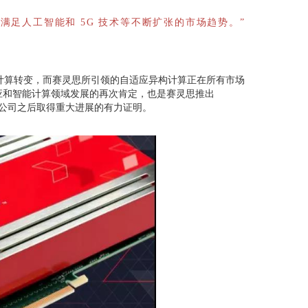
以满足人工智能和 5G 技术等不断扩张的市场趋势。”
计算转变，而赛灵思所引领的自适应异构计算正在所有市场
适应和智能计算领域发展的再次肯定，也是赛灵思推出
平台公司之后取得重大进展的有力证明。