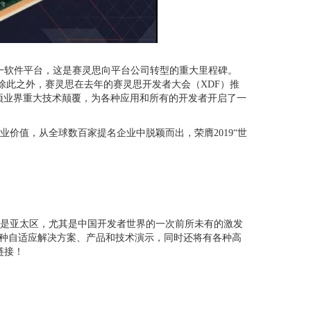
™ 统一软件平台，这是赛灵思向平台公司转型的重大里程碑。
势。除此之外，赛灵思在去年的赛灵思开发者大会（XDF）推
这项业界重大技术颠覆，为各种应用和所有的开发者开启了一
行业价值，从全球数百家提名企业中脱颖而出，荣膺2019“世
是亚太区，尤其是中国开发者世界的一次前所未有的激发
种自适应解决方案、产品和技术演示，同时还将有各种高
链接！