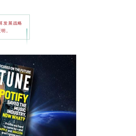
计算发展战略
证明。