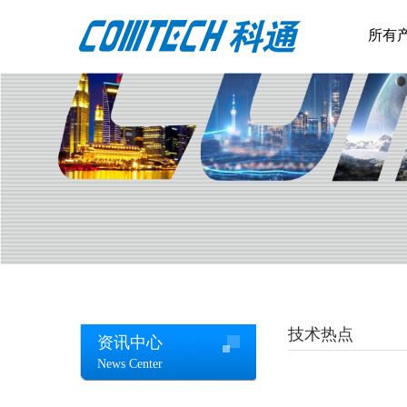
所有
技术热点
资讯中心
News Center