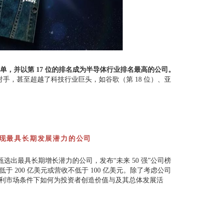
登榜单，并以第 17 位的排名成为半导体行业排名最高的公司。
对手，甚至超越了科技行业巨头，如谷歌（第 18 位）、亚
现最具长期发展潜力的公司
甄选出最具长期增长潜力的公司，发布“未来 50 强”公司榜
低于 200 亿美元或营收不低于 100 亿美元。除了考虑公司
利市场条件下如何为投资者创造价值与及其总体发展活