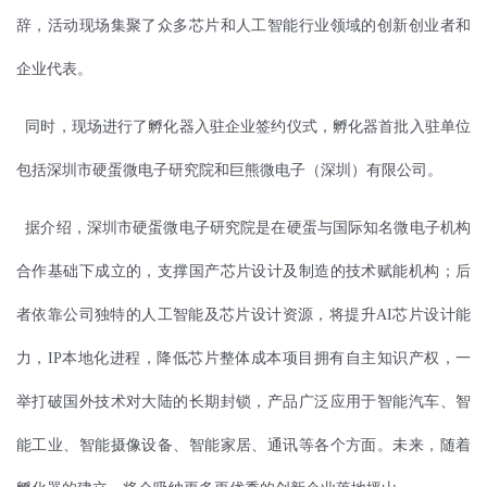
辞，活动现场集聚了众多芯片和人工智能行业领域的创新创业者和
企业代表。
同时，现场进行了孵化器入驻企业签约仪式，孵化器首批入驻单位
包括深圳市硬蛋微电子研究院和巨熊微电子（深圳）有限公司。
据介绍，深圳市硬蛋微电子研究院是在硬蛋与国际知名微电子机构
合作基础下成立的，支撑国产芯片设计及制造的技术赋能机构；后
者依靠公司独特的人工智能及芯片设计资源，将提升AI芯片设计能
力，IP本地化进程，降低芯片整体成本项目拥有自主知识产权，一
举打破国外技术对大陆的长期封锁，产品广泛应用于智能汽车、智
能工业、智能摄像设备、智能家居、通讯等各个方面。未来，随着