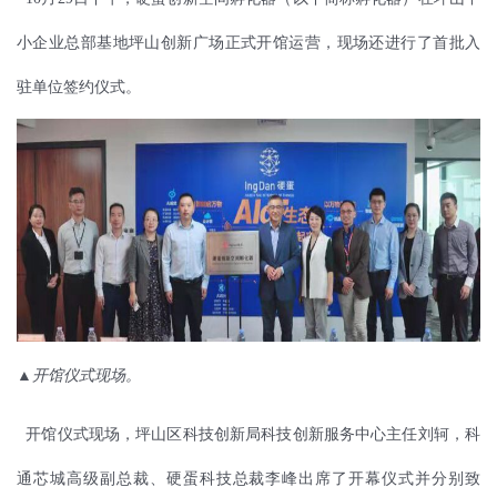
小企业总部基地坪山创新广场正式开馆运营，现场还进行了首批入
驻单位签约仪式。
▲开馆仪式现场。
开馆仪式现场，坪山区科技创新局科技创新服务中心主任刘轲，科
通芯城高级副总裁、硬蛋科技总裁李峰出席了开幕仪式并分别致