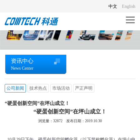
中文
English
资讯中心
News Center
公司新闻
技术热点
市场活动
严正声明
“硬蛋创新空间”在坪山成立！
“硬蛋创新空间”在坪山成立！
浏览量：
32872
发布日期：2019.10.30
10月29日下午，硬蛋创新空间孵化器（以下简称孵化器）在坪山中