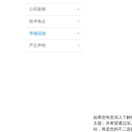
公司新闻
>
技术热点
>
市场活动
>
严正声明
>
如果您有意深入了解
主题；并希望通过深入
站，将是您的不二选