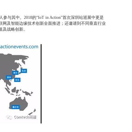
参与其中。2018的“IoT in Action”首次深圳站巡展中更是
联网及智能边缘技术创新全面推进；还邀请到不同垂直行业
值及战略创新。