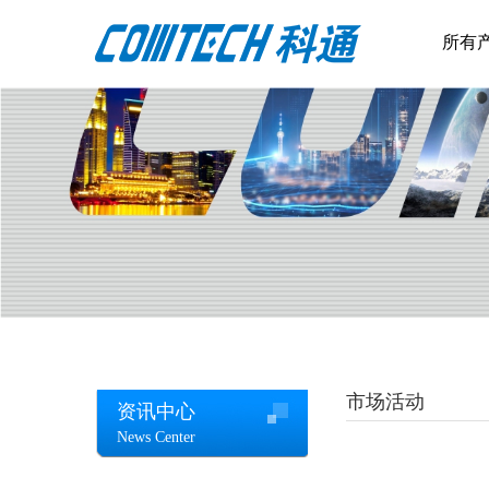
所有
市场活动
资讯中心
News Center