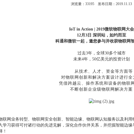
浏览量：
33195
发布日期：2019.11.13
IoT in Action | 2019微软物联网大会
12月3日 深圳站，如约而至
科通和微软一起，邀您参与并收获物联网
过去3年，全球30多个城市
未来4年，50亿美元的投资计划
从技术
、人才、资金等方面等
对物联网创新和解决方案设计进行全
凭借跨越云、操作系统和设备的物联
不断创新企业级物联网解决方案
物联网业务转型、物联网安全创新、智能边缘、物联网认知服务以及利用
学习获得可付诸行动的先进见解，深化合作伙伴关系，并挖掘智能边缘与智能云解
择！