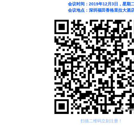
会议时间：2019年12月3日，星期
会议地点：深圳福田香格里拉大酒
扫描二维码立刻注册！