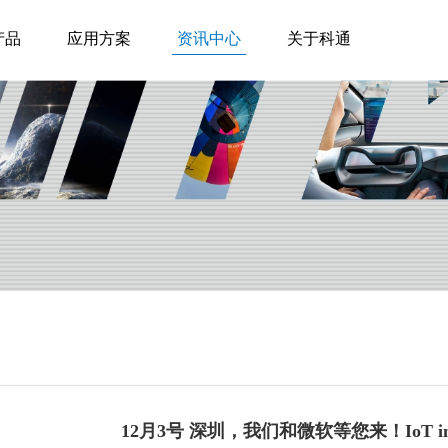
产品
应用方案
资讯中心
关于科通
12月3号 深圳，我们和微软等您来！IoT in Act