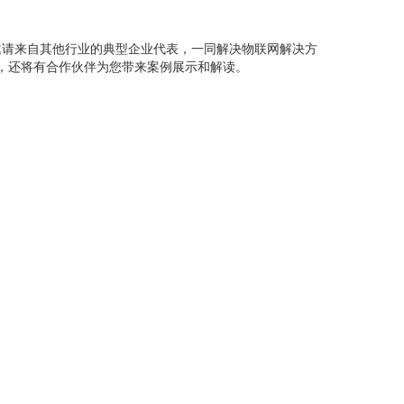
阵容专家，邀请来自其他行业的典型企业代表，一同解决物联网解决方
，还将有合作伙伴为您带来案例展示和解读。