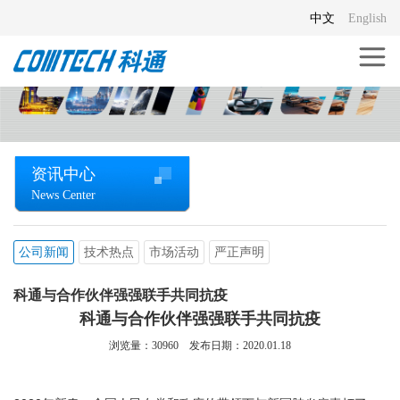
中文
English
资讯中心
News Center
公司新闻
技术热点
市场活动
严正声明
科通与合作伙伴强强联手共同抗疫
科通与合作伙伴强强联手共同抗疫
浏览量：
30960
发布日期：2020.01.18