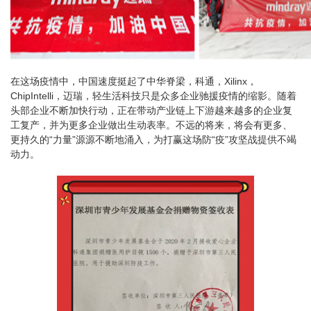
在这场疫情中，中国速度挺起了中华脊梁，科通，Xilinx，
ChipIntelli，迈瑞，轻生活科技只是众多企业驰援疫情的缩影。随着
头部企业不断加快行动，正在带动产业链上下游越来越多的企业复
工复产，并为更多企业做出生动表率。不远的将来，将会有更多、
更持久的“力量”源源不断地涌入，为打赢这场防“疫”攻坚战提供不竭
动力。