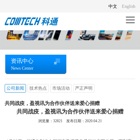
中文
English
资讯中心
News Center
公司新闻
技术热点
市场活动
严正声明
共同战疫，盈视讯为合作伙伴送来爱心捐赠
共同战疫，盈视讯为合作伙伴送来爱心捐赠
浏览量：
32821
发布日期：2020.04.21