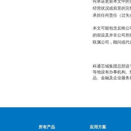
何承诺更新本文中的
经营状况或前景的完
承担任何责任（过失
本文可能包含反映公
的假设及并非公司所
联属公司，顾问或代
科通芯城集团总部设
等地设有办事机构。集
品、金融及企业服务
所有产品
应用方案