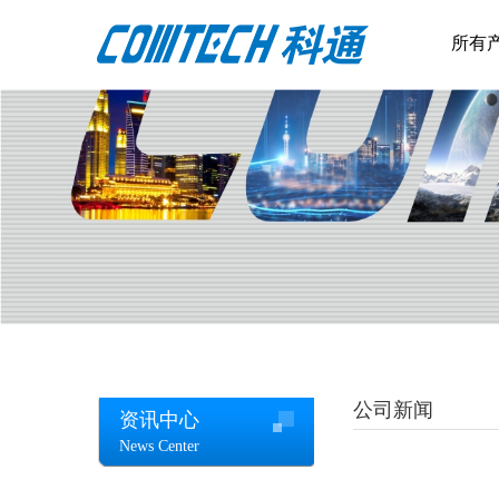
所有
公司新闻
资讯中心
News Center