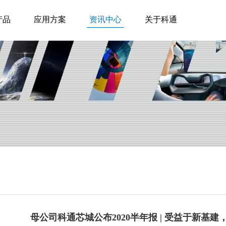
产品
应用方案
资讯中心
关于科通
母公司科通芯城公布2020半年报 | 受益于新基建，