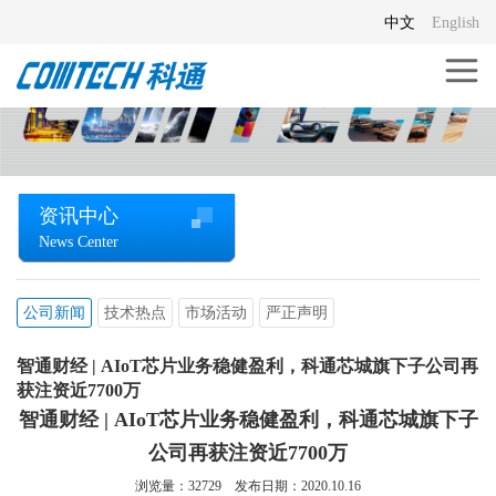
中文
English
资讯中心
News Center
公司新闻
技术热点
市场活动
严正声明
智通财经 | AIoT芯片业务稳健盈利，科通芯城旗下子公司再
获注资近7700万
智通财经 | AIoT芯片业务稳健盈利，科通芯城旗下子
公司再获注资近7700万
浏览量：
32729
发布日期：2020.10.16