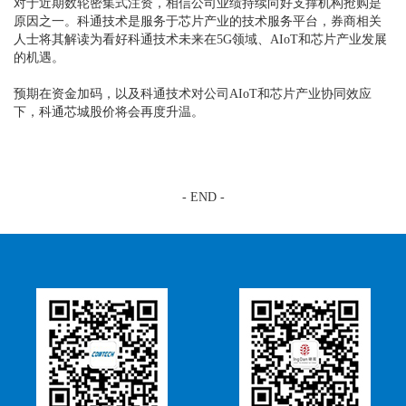
对于近期数轮密集式注资，相信公司业绩持续向好支撑机构抢购是
原因之一。科通技术是服务于芯片产业的技术服务平台，券商相关
人士将其解读为看好科通技术未来在5G领域、AIoT和芯片产业发展
的机遇。
预期在资金加码，以及科通技术对公司AIoT和芯片产业协同效应
下，科通芯城股价将会再度升温。
- END -