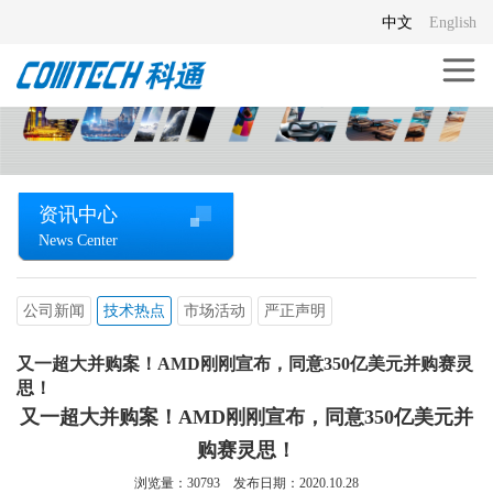
中文
English
资讯中心
News Center
公司新闻
技术热点
市场活动
严正声明
又一超大并购案！AMD刚刚宣布，同意350亿美元并购赛灵
思！
又一超大并购案！AMD刚刚宣布，同意350亿美元并
购赛灵思！
浏览量：
30793
发布日期：2020.10.28