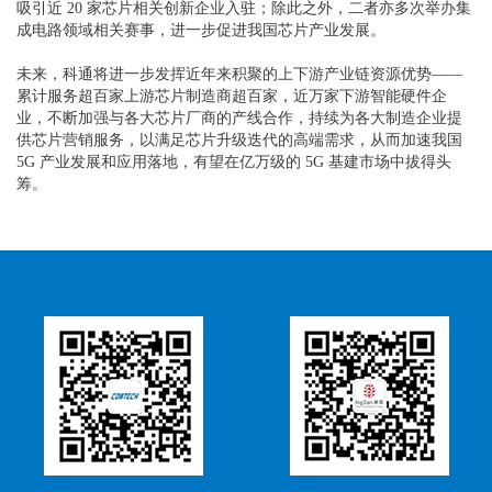
吸引近 20 家芯片相关创新企业入驻；除此之外，二者亦多次举办集
成电路领域相关赛事，进一步促进我国芯片产业发展。
未来，科通将进一步发挥近年来积聚的上下游产业链资源优势——
累计服务超百家上游芯片制造商超百家，近万家下游智能硬件企
业，不断加强与各大芯片厂商的产线合作，持续为各大制造企业提
供芯片营销服务，以满足芯片升级迭代的高端需求，从而加速我国
5G 产业发展和应用落地，有望在亿万级的 5G 基建市场中拔得头
筹。