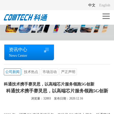
中文
English
资讯中心
News Center
公司新闻
技术热点
市场活动
严正声明
科通技术携手赛灵思，以高端芯片服务领跑5G创新
科通技术携手赛灵思，以高端芯片服务领跑5G创新
浏览量：
32893
发布日期：2020.12.16