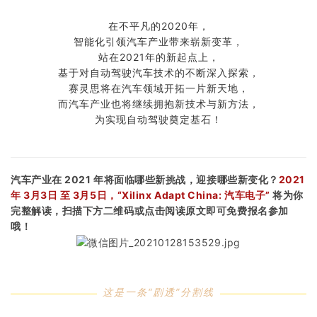
在不平凡的2020年，
智能化引领汽车产业带来崭新变革，
站在2021年的新起点上，
基于对自动驾驶汽车技术的不断深入探索，
赛灵思将在汽车领域开拓一片新天地，
而汽车产业也将继续拥抱新技术与新方法，
为实现自动驾驶奠定基石！
汽车产业在 2021 年将面临哪些新挑战，迎接哪些新变化？
2021
年 3月3日 至 3月5日，“Xilinx Adapt China: 汽车电子”
将为你
完整解读，扫描下方二维码或点击阅读原文即可免费报名参加
哦！
这是一条“剧透”分割线