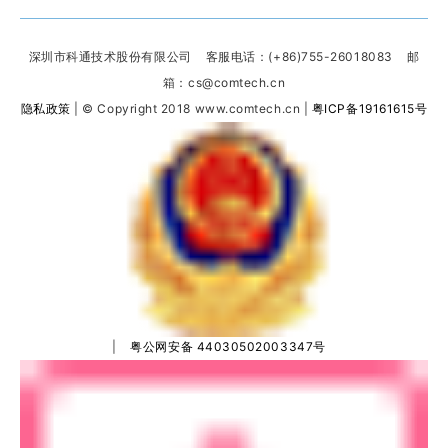
深圳市科通技术股份有限公司 客服电话：(+86)755-26018083 邮
箱：cs@comtech.cn
隐私政策
| © Copyright 2018 www.comtech.cn |
粤ICP备19161615号
|
粤公网安备 44030502003347号