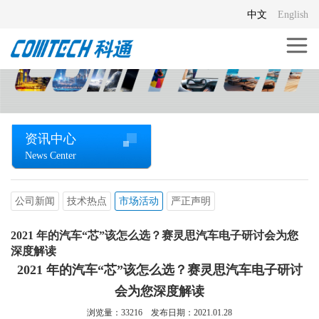
中文
English
资讯中心
News Center
公司新闻
技术热点
市场活动
严正声明
2021 年的汽车“芯”该怎么选？赛灵思汽车电子研讨会为您
深度解读
2021 年的汽车“芯”该怎么选？赛灵思汽车电子研讨
会为您深度解读
浏览量：
33216
发布日期：2021.01.28