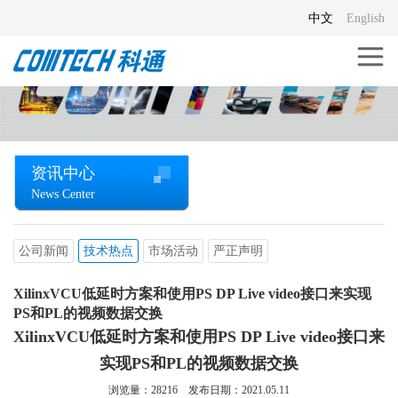
中文
English
资讯中心
News Center
公司新闻
技术热点
市场活动
严正声明
XilinxVCU低延时方案和使用PS DP Live video接口来实现
PS和PL的视频数据交换
XilinxVCU低延时方案和使用PS DP Live video接口来
实现PS和PL的视频数据交换
浏览量：
28216
发布日期：2021.05.11