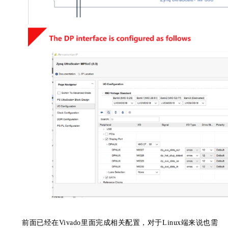
前面已经在Vivado里面完成相关配置，对于Linux端来说也需