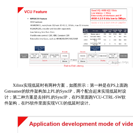
Xilinx实现低延时有两种方案，如图所示：第一种是在PS上面跑
Gstreamer的软件架构加上PL的SyncIP，两个配合起来实现低延时设
计；第二种方案是去掉PL的SyncIP，在PS里面跑VCU-CTRL-SW软
件架构，在PS软件里面实现VCU的低延时设计。