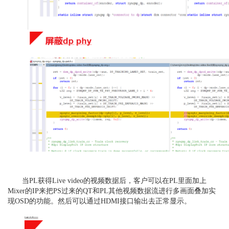
当PL获得Live video的视频数据后，客户可以在PL里面加上
Mixer的IP来把PS过来的QT和PL其他视频数据流进行多画面叠加实
现OSD的功能。然后可以通过HDMI接口输出去正常显示。