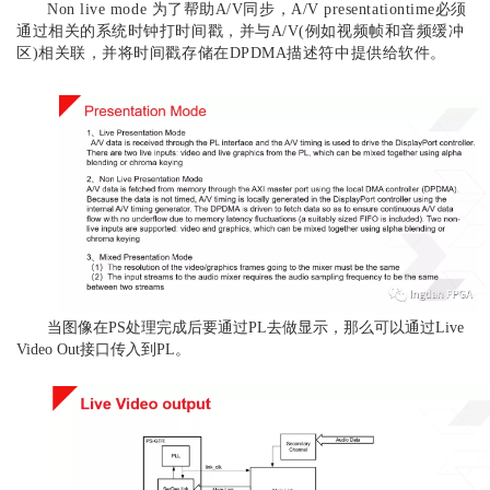
Non live mode 为了帮助A/V同步，A/V presentationtime必须
通过相关的系统时钟打时间戳，并与A/V(例如视频帧和音频缓冲
区)相关联，并将时间戳存储在DPDMA描述符中提供给软件。
当图像在PS处理完成后要通过PL去做显示，那么可以通过Live
Video Out接口传入到PL。