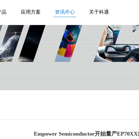
产品
应用方案
资讯中心
关于科通
Empower Semiconductor开始量产EP