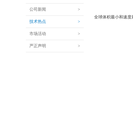
公司新闻
>
全球体积最小和速度
技术热点
>
市场活动
>
严正声明
>