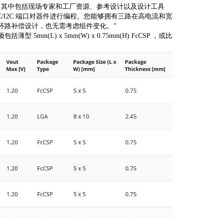
支持，其中包括现场专家和工厂资源、参考设计以及设计工具
/I2C 端口对器件进行编程。您能够拥有三路在高电流和宽
环路补偿设计，也无需考虑组件变化。”
m(L) x 5mm(W) x 0.75mm(H) FcCSP ，或比