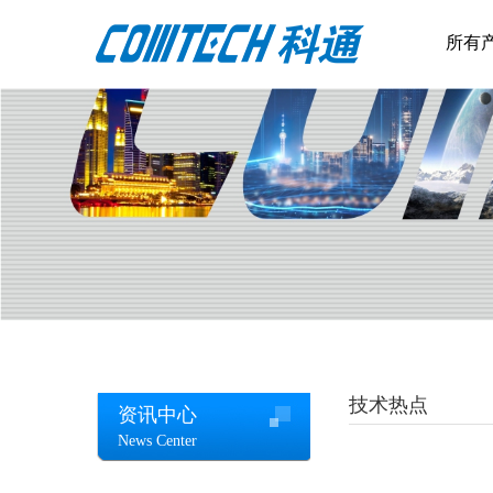
所有
技术热点
资讯中心
News Center