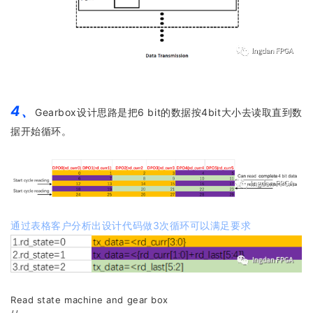
4、
Gearbox设计思路是把6 bit的数据按4bit大小去读取直到数
据开始循环。
通过表格客户分析出设计代码做3次循环可以满足要求
Read state machine and gear box