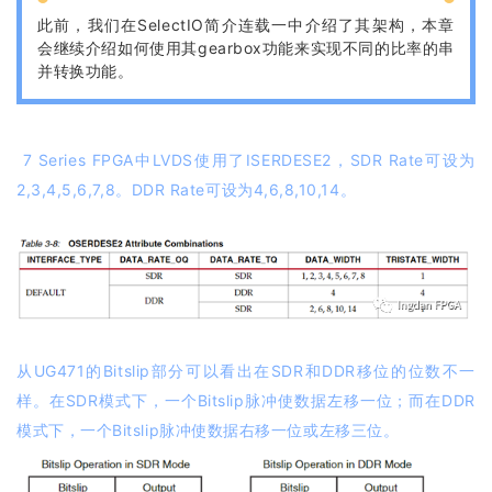
此前，我们在SelectIO简介连载一中介绍了其架构，本章
会继续介绍如何使用其
gearbox
功能来实现不同的比率的串
并转换功能。
7 Series FPGA中LVDS使用了ISERDESE2，SDR Rate可设为
2,3,4,5,6,7,8。DDR Rate可设为4,6,8,10,14。
从UG471的Bitslip部分可以看出在SDR和DDR移位的位数不一
样。在SDR模式下，一个Bitslip脉冲使数据左移一位；而在DDR
模式下，一个Bitslip脉冲使数据右移一位或左移三位。