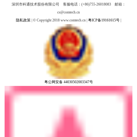
深圳市科通技术股份有限公司 客服电话：(+86)755-26018083 邮箱：
cs@comtech.cn
隐私政策
| © Copyright 2018 www.comtech.cn |
粤ICP备19161615号
|
粤公网安备 44030502003347号