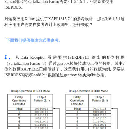
Sensor输出的Serialization Factor需要7:1,6:1,5:1，不能直接使用
ISERDES。
对这类应用Xilinx 提供了XAPP1315 7:1的参考设计，那么对6:1,5:1这
种应用用户需要在参考设计上改哪里，怎样去改？
下面我们提供修改方式供参考。
1、
从Data Reception看需要把ISERDESE3 输出的8位数据
（Serialization Factor=8）通过gearbox模块转成7,6,5位的数据。其中7
位的数据XAPP1315已经做过了，这里我们用6:1的数据为例, 需要从
ISERDES3实现Read8 bit 数据通过gearbox 转换为6bit数据。