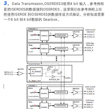
3、
Data Transmission,OSERDES3使用4 bit 输入，参考例程
是把ISERDES的数据接到OSERDES，这里我们在参考例程上任
然使用ISERDE 到OSERDES的数据传送方式验证。分析知道需要
一个6 bit 转4 bit数据的 Gearbox。