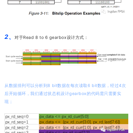
2、
对于Read 8 to 6 gearbox设计方式：
从数据排列可以分析到8 bit数据在每次读取6 bit数据，经过4次
后开始循环，我们通过状态机设计gearbox的代码需只需要实
现；