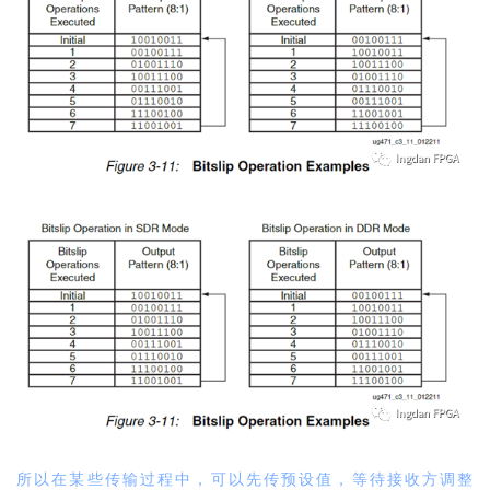
所以在某些传输过程中，可以先传预设值，等待接收方调整