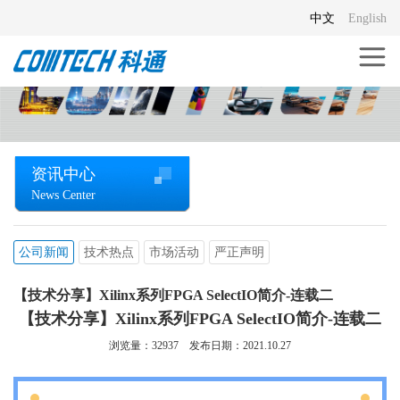
中文
English
资讯中心
News Center
公司新闻
技术热点
市场活动
严正声明
【技术分享】Xilinx系列FPGA SelectIO简介-连载二
【技术分享】Xilinx系列FPGA SelectIO简介-连载二
浏览量：
32937
发布日期：2021.10.27