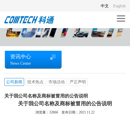
中文
English
资讯中心
News Center
公司新闻
技术热点
市场活动
严正声明
关于我公司名称及商标被冒用的公告说明
关于我公司名称及商标被冒用的公告说明
浏览量：
32866
发布日期：2021.11.22