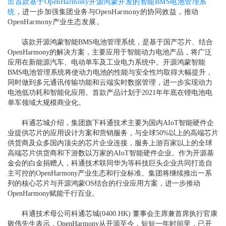
出首款基于OpenHarmony开源鸿蒙开发的智能BMS电池管理系
统
，进一步加强集团业务与OpenHarmony的协同效益，推动
OpenHarmony产业生态发展。
该款
开源鸿蒙智能BMS电池管理系统，是基于国产芯片、结合
OpenHarmony的解决方案，主要应用于智能动力电池产品，将广泛
应用在新能源汽车、电动单车及工业电力系统中。开源鸿蒙智能
BMS电池管理系统将使动力电池的性能与安全性均取得大幅提升，
同
时做到多元通讯传输功能和云端实时数据管理，进一步实现动力
电池低功耗和智能化应用。首款产品计划于2021年年底在锂电池电
单车领域大规模商业化。
科通芯城介绍，集团旗下科通技术主要为国内AIoT
智能硬件
企
业提供芯片的应用设计方案和营销服务，与全球50%以上的高端芯片
供货商及众多国内顶尖的芯片企业连接，服务上游百家以上的全球
高端芯片供货商和下游数以万家的AIoT智能硬件企业
。作为开源基
金会的白金捐赠人，科通技术联同华为等科技巨头企业共同打造自
主可控的OpenHarmony产业生态和行业标准。集团将继续推出一系
列的核心芯片与开源鸿蒙OS结合的行业应用方案，进一步推动
OpenHarmony赋能千行百业。
科通技术母公司科通芯城(0400.HK) 董事会主席兼首席执行官康
敬伟先生表示，OpenHarmony从开源至今，短短一年时间里，已开