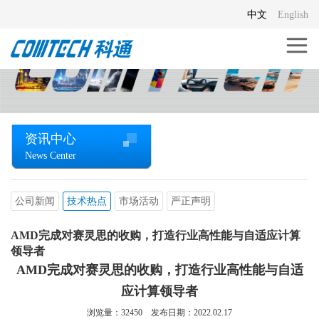
中文
English
资讯中心
News Center
公司新闻
技术热点
市场活动
严正声明
AMD完成对赛灵思的收购，打造行业高性能与自适应计算
领导者
AMD完成对赛灵思的收购，打造行业高性能与自适
应计算领导者
浏览量：
32450
发布日期：2022.02.17