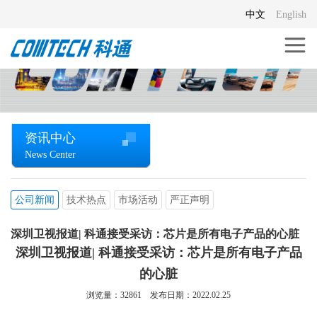
中文
English
资讯中心
News Center
公司新闻
技术热点
市场活动
严正声明
深圳卫视报道| 科通接受采访：芯片是所有电子产品的心脏
深圳卫视报道| 科通接受采访：芯片是所有电子产品
的心脏
浏览量：
32861
发布日期：2022.02.25