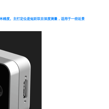
到亚毫米精度。主打定位是短距双目深度测量，适用于一些近景