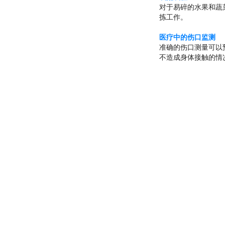
对于易碎的水果和蔬
拣工作。
医疗中的伤口监测
准确的伤口测量可以
不造成身体接触的情