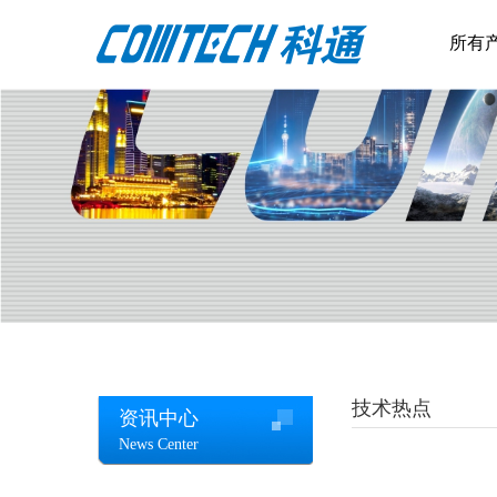
所有
技术热点
资讯中心
News Center