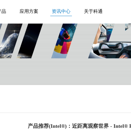
产品
应用方案
资讯中心
关于科通
产品推荐(Intel®)：近距离观察世界 - Intel® Re