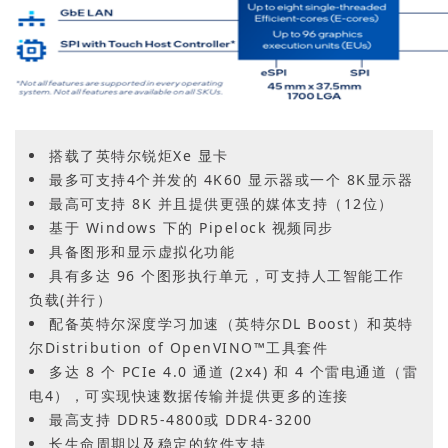
搭载了英特尔锐炬Xe 显卡
最多可支持4个并发的 4K60 显示器或一个 8K显示器
最高可支持 8K 并且提供更强的媒体支持（12位）
基于 Windows 下的 Pipelock 视频同步
具备图形和显示虚拟化功能
具有多达 96 个图形执行单元，可支持人工智能工作
负载(并行）
配备英特尔深度学习加速（英特尔DL Boost）和英特
尔Distribution of OpenVINO™工具套件
多达 8 个 PCIe 4.0 通道 (2x4) 和 4 个雷电通道（雷
电4），可实现快速数据传输并提供更多的连接
最高支持 DDR5-4800或 DDR4-3200
长生命周期以及稳定的软件支持