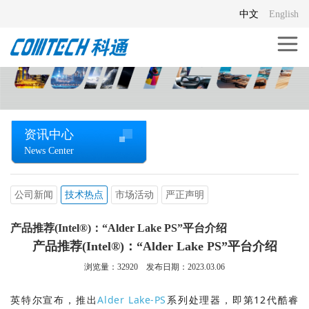
中文
English
资讯中心
News Center
公司新闻
技术热点
市场活动
严正声明
产品推荐(Intel®)：“Alder Lake PS”平台介绍
产品推荐(Intel®)：“Alder Lake PS”平台介绍
浏览量：
32920
发布日期：2023.03.06
英特尔宣布，推出
Alder Lake-PS
系列处理器，即第12代酷睿