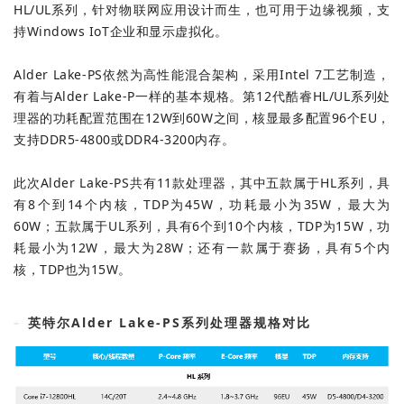
HL/UL系列，针对物联网应用设计而生，也可用于边缘视频，支
持Windows IoT企业和显示虚拟化。
Alder Lake-PS依然为高性能混合架构，采用Intel 7工艺制造，
有着与Alder Lake-P一样的基本规格。第12代酷睿HL/UL系列处
理器的功耗配置范围在12W到60W之间，核显最多配置96个EU，
支持DDR5-4800或DDR4-3200内存。
此次Alder Lake-PS共有11款处理器，其中五款属于HL系列，具
有8个到14个内核，TDP为45W，功耗最小为35W，最大为
60W；五款属于UL系列，具有6个到10个内核，TDP为15W，功
耗最小为12W，最大为28W；还有一款属于赛扬，具有5个内
核，TDP也为15W。
英特尔Alder Lake-PS系列处理器规格对比