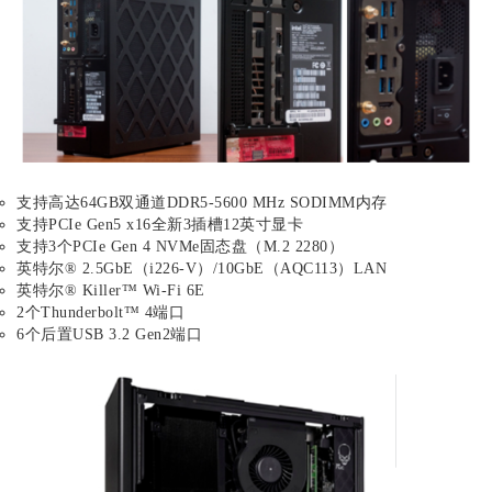
支持高达64GB双通道DDR5-5600 MHz SODIMM内存
支持PCIe Gen5 x16全新3插槽12英寸显卡
支持3个PCIe Gen 4 NVMe固态盘（M.2 2280）
英特尔® 2.5GbE（i226-V）/10GbE（AQC113）LAN
英特尔® Killer™ Wi-Fi 6E
2个Thunderbolt™ 4端口
6个后置USB 3.2 Gen2端口