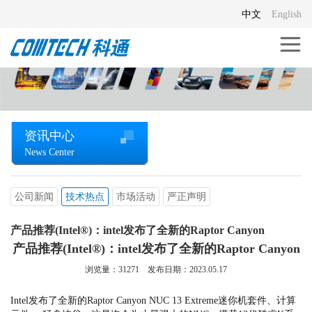
中文
English
资讯中心
News Center
公司新闻
技术热点
市场活动
严正声明
产品推荐(Intel®)：intel发布了全新的Raptor Canyon
产品推荐(Intel®)：intel发布了全新的Raptor Canyon
浏览量：
31271
发布日期：2023.05.17
Intel发布了全新的Raptor Canyon NUC 13 Extreme迷你机套件、计算