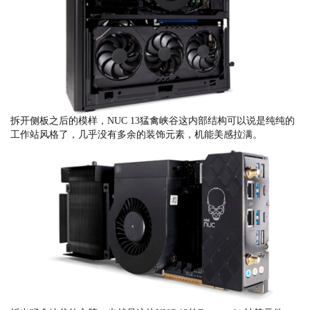
拆开侧板之后的模样，NUC 13猛禽峡谷这内部结构可以说是纯纯的
工作站风格了，几乎没有多余的装饰元素，机能美感拉满。