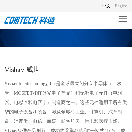
中文
English
Vishay 威世
Vishay Intertechnology, Inc是全球最大的分立半导体（二极
管、MOSFET和红外光电子产品）和无源电子元件（电阻
器、电感器和电容器）制造商之一。这些元件适用于所有类
型的电子设备和装备，涉及领域有工业、计算机、汽车制
造、消费类、电信、军事、航空航天、供电和医疗市场。
Vishay凭借产品创新、成功的采集战略和“一站式”服务，成