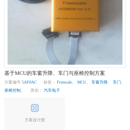
基于MCU的车窗升降、车门与座椅控制方案
方案编号
5AF0AC
标签：
Freescale、
MCU、
车窗升降、
车门、
座椅控制、
类别：
汽车电子
方案设计图