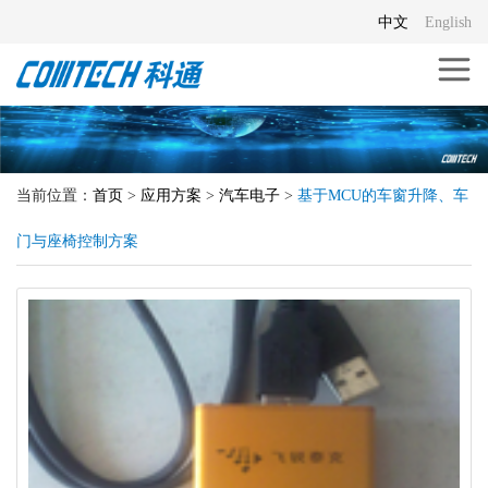
中文
English
当前位置：
首页
>
应用方案
>
汽车电子
>
基于MCU的车窗升降、车
门与座椅控制方案