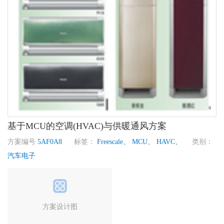
基于MCU的空调(HVAC)与供暖通风方案
方案编号
5AF0A8
标签：
Freescale、
MCU、
HAVC、
类别：
汽车电子
方案设计图