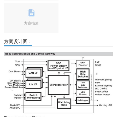
方案描述
方案设计图：
Previous
Next