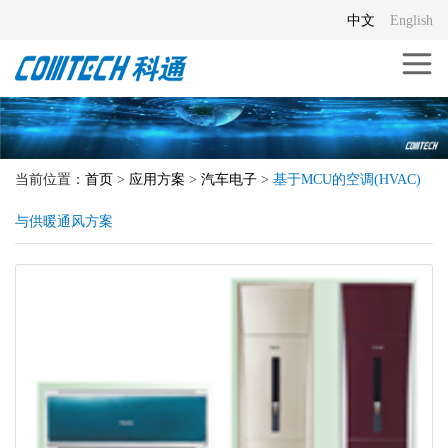
中文
English
当前位置：
首页
>
应用方案
>
汽车电子
>
基于MCU的空调(HVAC)
与供暖通风方案