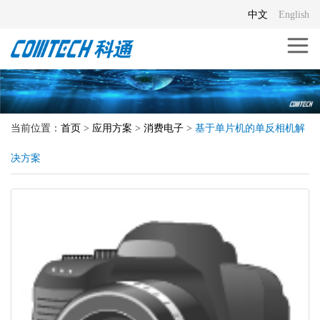
中文
English
当前位置：
首页
>
应用方案
>
消费电子
>
基于单片机的单反相机解
决方案