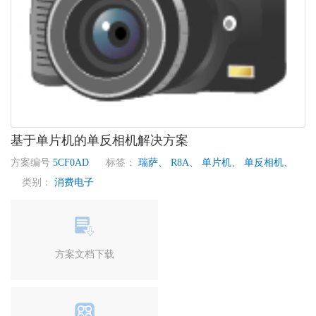
基于单片机的单反相机解决方案
方案编号
5CF0AD
标签：
瑞萨、
R8A、
单片机、
单反相机、
类别：
消费电子
方案文档下载