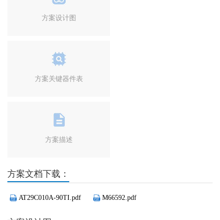
方案设计图
方案关键器件表
方案描述
方案文档下载：
AT29C010A-90TI.pdf
M66592.pdf