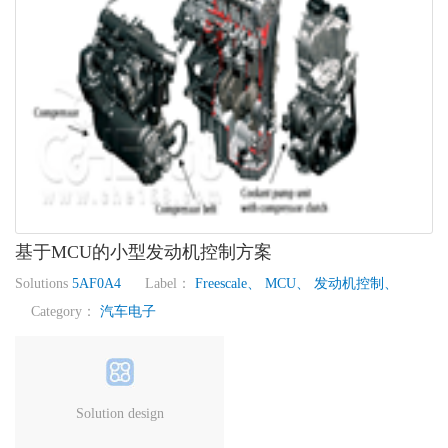
基于MCU的小型发动机控制方案
Solutions
5AF0A4
Label：
Freescale、
MCU、
发动机控制、
Category：
汽车电子
Solution design