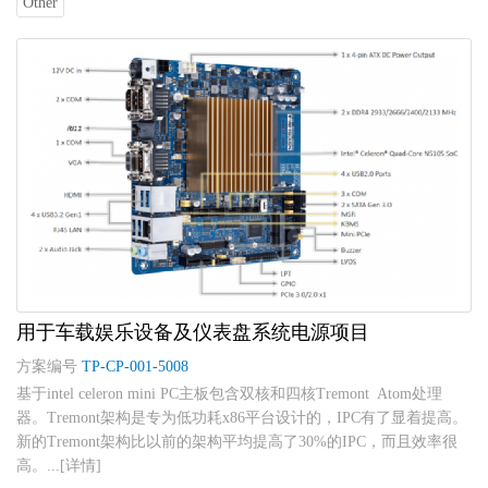
Other
用于车载娱乐设备及仪表盘系统电源项目
方案编号
TP-CP-001-5008
基于intel celeron mini PC主板包含双核和四核Tremont Atom处理
器。Tremont架构是专为低功耗x86平台设计的，IPC有了显着提高。
新的Tremont架构比以前的架构平均提高了30%的IPC，而且效率很
高。...[详情]