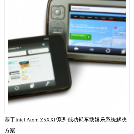
基于Intel Atom Z5XXP系列低功耗车载娱乐系统解决
方案