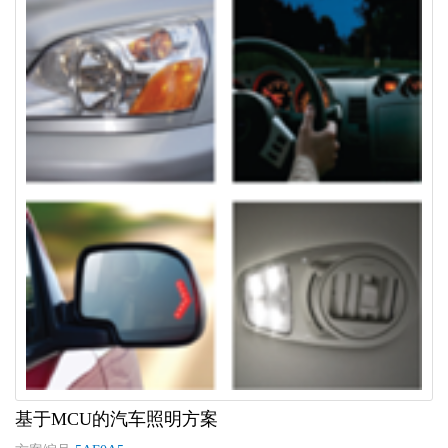
基于MCU的汽车照明方案