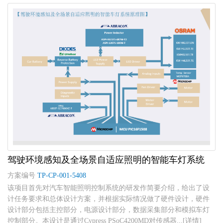
驾驶环境感知及全场景自适应照明的智能车灯系统
方案编号
TP-CP-001-5408
该项目首先对汽车智能照明控制系统的研发作简要介绍，给出了设
计任务要求和总体设计方案，并根据实际情况做了硬件设计，硬件
设计部分包括主控部分，电源设计部分，数据采集部分和模拟车灯
控制部分。本设计是通过Cypress PSoC4200MD对传感器...[详情]