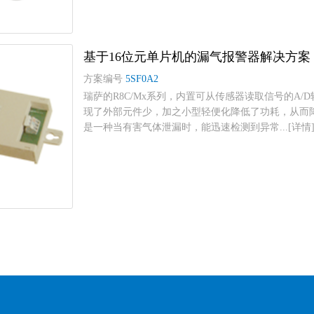
基于16位元单片机的漏气报警器解决方案
方案编号
5SF0A2
瑞萨的R8C/Mx系列，内置可从传感器读取信号的A
现了外部元件少，加之小型轻便化降低了功耗，从而
是一种当有害气体泄漏时，能迅速检测到异常...[详情