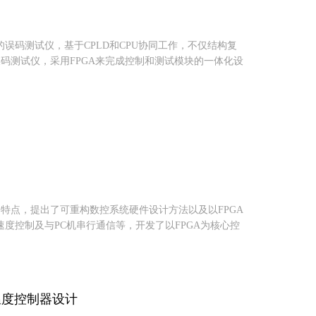
误码测试仪，基于CPLD和CPU协同工作，不仅结构复
误码测试仪，采用FPGA来完成控制和测试模块的一体化设
的特点，提出了可重构数控系统硬件设计方法以及以FPGA
度控制及与PC机串行通信等，开发了以FPGA为核心控
能温度控制器设计