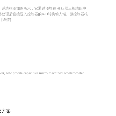
。系统框图如图所示，它通过预埋在 变压器三相绕组中
处理后直接送入控制器的A/D转换输入端。微控制器根
[详情]
r, low profile capacitive micro machined accelerometer
解决方案