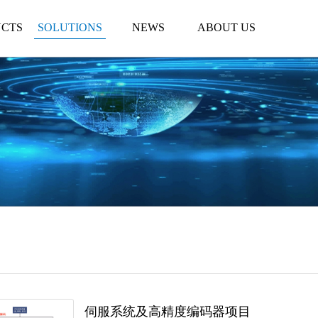
CTS
SOLUTIONS
NEWS
ABOUT US
伺服系统及高精度编码器项目