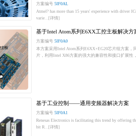
方案编号
5IF0AL
Atmel? has more than 15 years' experience with driver IC
varie...[详情]
基于Intel Atom系列E6XX工控主板解决方
方案编号
5IF0A0
本方案采用Intel Atom系列E6XX+EG20芯片组方案，
片，利用Intel X86方案的强大的兼容性和接口扩展性，
基于工业控制——通用变频器解决方案
方案编号
5IF0A1
Renesas Electronics is facilitating this trend by offerin
bit R...[详情]