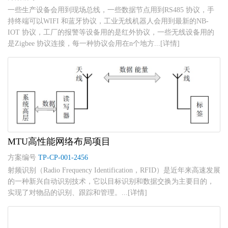
一些生产设备会用到现场总线，一些数据节点用到RS485 协议，手
持终端可以WIFI 和蓝牙协议，工业无线机器人会用到最新的NB-
IOT 协议，工厂的报警等设备用的是红外协议，一些无线设备用的
是Zigbee 协议连接，每一种协议会用在n个地方...[详情]
MTU高性能网络布局项目
方案编号
TP-CP-001-2456
射频识别（Radio Frequency Identification，RFID）是近年来高速发展
的一种新兴自动识别技术，它以目标识别和数据交换为主要目的，
实现了对物品的识别、跟踪和管理。...[详情]