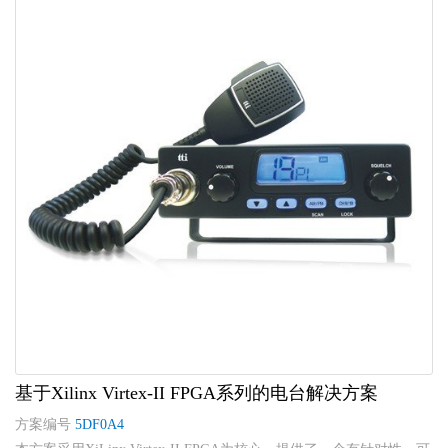
基于Xilinx Virtex-II FPGA系列的电台解决方案
方案编号
5DF0A4