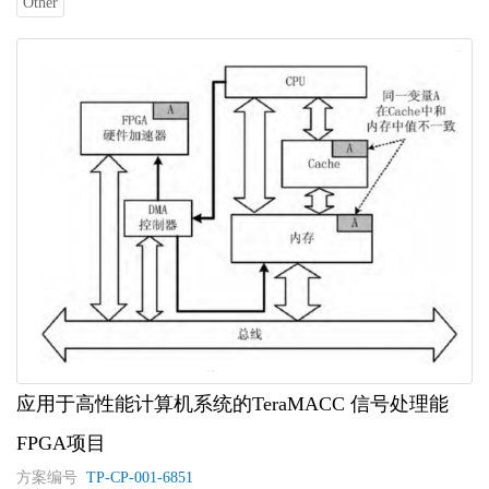
Other
应用于高性能计算机系统的TeraMACC 信号处理能
FPGA项目
方案编号
TP-CP-001-6851