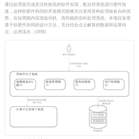
通过处理器完成灵活性较高的软件实现，配合对系统进行硬件加
速，这种软硬件协同的开发模式能够充分发挥异构处理核各自的优
势，在短周期内实现低功耗、高性能的实时处理系统。本项目采用
基于软硬件协同的设计方法，充分结合点云解算的数据和运算特
点，运用流水...[详情]