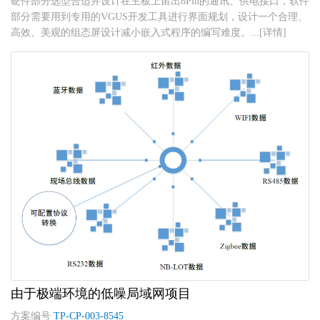
硬件部分选型合适并设计在主板上留出8Pin的通讯、供电接口，软件
部分需要用到专用的VGUS开发工具进行界面规划，设计一个合理、
高效、美观的组态屏设计减小嵌入式程序的编写难度。...[详情]
由于极端环境的低噪局域网项目
方案编号
TP-CP-003-8545