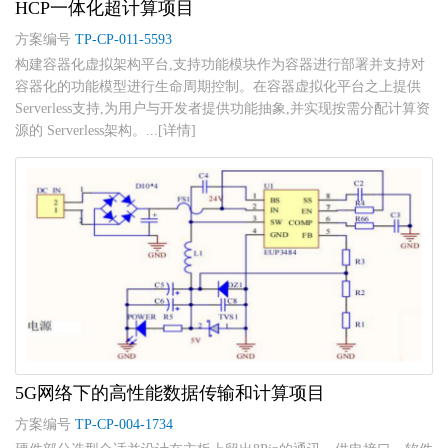
HCP一体化超计算项目
方案编号
TP-CP-011-5593
构建容器化虚拟架构平台,支持功能模块作为容器进行部署并支持对
容器化的功能模型进行生命周期控制。在容器虚拟化平台之上提供
Serverless支持,为用户与开发者提供功能抽象,并实现按需分配计算资
源的 Serverless架构。...[详情]
5G网络下的高性能数据传输和计算项目
方案编号
TP-CP-004-1734