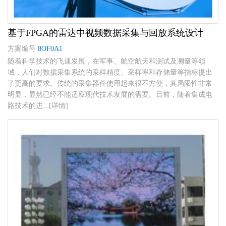
基于FPGA的雷达中视频数据采集与回放系统设计
方案编号
8OF0A1
随着科学技术的飞速发展，在军事、航空航天和测试及测量等领
域，人们对数据采集系统的采样精度、采样率和存储量等指标提出
了更高的要求。传统的采集器件使用起来很不方便，其局限性非常
明显，显然已经不能适应现代技术发展的需要。目前，随着集成电
路技术的进...[详情]