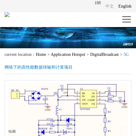
188
中文
English
current location：
Home
>
Application Hotspot
>
DigitalBroadcast
>
5G
网络下的高性能数据传输和计算项目