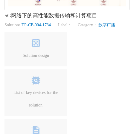
5G网络下的高性能数据传输和计算项目
Solutions
TP-CP-004-1734
Label： Category：
数字广播
Solution design
List of key devices for the
solution